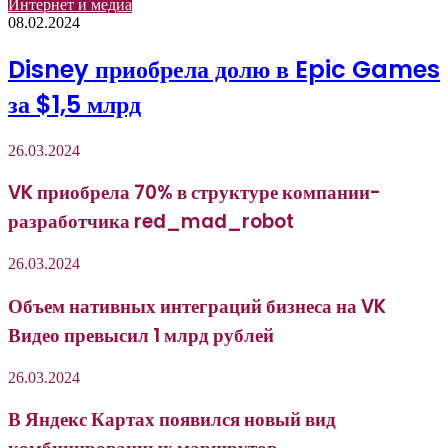
Интернет и медиа
08.02.2024
Disney приобрела долю в Epic Games
за $1,5 млрд
26.03.2024
VK приобрела 70% в структуре компании-
разработчика red_mad_robot
26.03.2024
Объем нативных интеграций бизнеса на VK
Видео превысил 1 млрд рублей
26.03.2024
В Яндекс Картах появился новый вид