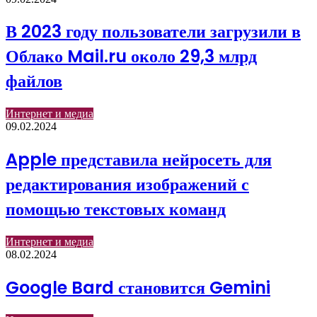
В 2023 году пользователи загрузили в
Облако Mail.ru около 29,3 млрд
файлов
Интернет и медиа
09.02.2024
Apple представила нейросеть для
редактирования изображений с
помощью текстовых команд
Интернет и медиа
08.02.2024
Google Bard становится Gemini