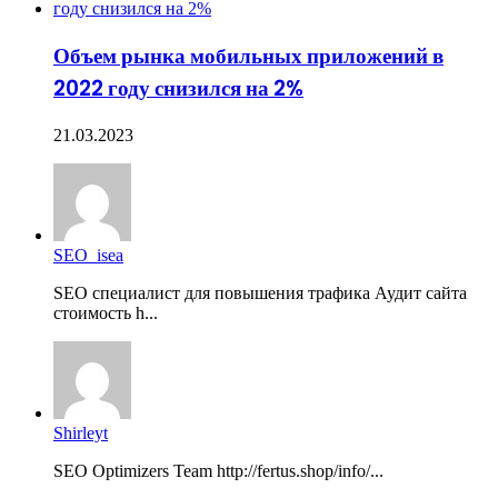
Объем рынка мобильных приложений в
2022 году снизился на 2%
21.03.2023
SEO_isea
SEO специалист для повышения трафика Аудит сайта
стоимость h...
Shirleyt
SEO Optimizers Team http://fertus.shop/info/...