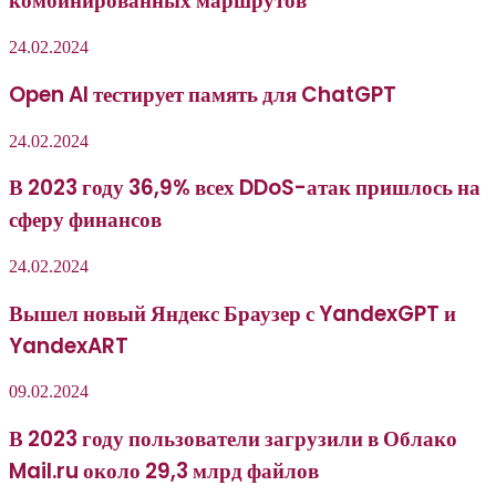
комбинированных маршрутов
24.02.2024
Open AI тестирует память для ChatGPT
24.02.2024
В 2023 году 36,9% всех DDoS-атак пришлось на
сферу финансов
24.02.2024
Вышел новый Яндекс Браузер с YandexGPT и
YandexART
09.02.2024
В 2023 году пользователи загрузили в Облако
Mail.ru около 29,3 млрд файлов