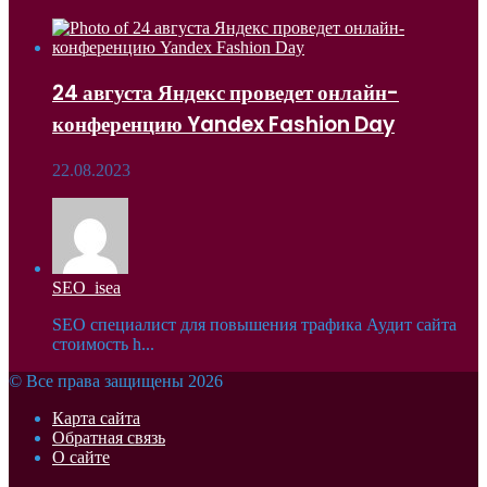
24 августа Яндекс проведет онлайн-
конференцию Yandex Fashion Day
22.08.2023
SEO_isea
SEO специалист для повышения трафика Аудит сайта
стоимость h...
© Все права защищены 2026
Карта сайта
Обратная связь
О сайте