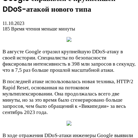
DDoS-атакой нового типа
11.10.2023
185
Время чтения меньше минуты
В августе Google отразил крупнейшую DDoS-атаку в
своей истории. Специалисты по безопасности
фиксировали интенсивность в 398 млн запросов в секунду,
что в 7,5 раз больше прошлой масштабной атаки.
В последней атаке использовалась новая техника, HTTP/2
Rapid Reset, основанная на потоковом
мультиплексировании. Она продолжалась всего две
минуты, но за это время было сгенерировано больше
запросов, чем было обращений к «Википедии» за весь
сентябрь 2023 года.
В ходе отражения DDoS-атаки инженеры Google выявили