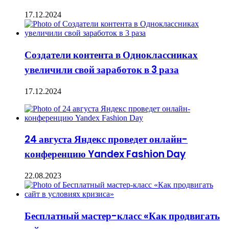
17.12.2024
Создатели контента в Одноклассниках
увеличили свой заработок в 3 раза
17.12.2024
24 августа Яндекс проведет онлайн-
конференцию Yandex Fashion Day
22.08.2023
Бесплатный мастер-класс «Как продвигать