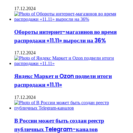
17.12.2024
Обороты интернет-магазинов во время
распродажи «11.11» выросли на 36%
17.12.2024
Яндекс Маркет и Ozon подвели итоги
распродажи «11.11»
17.12.2024
В России может быть создан реестр
публичных Telegram-каналов