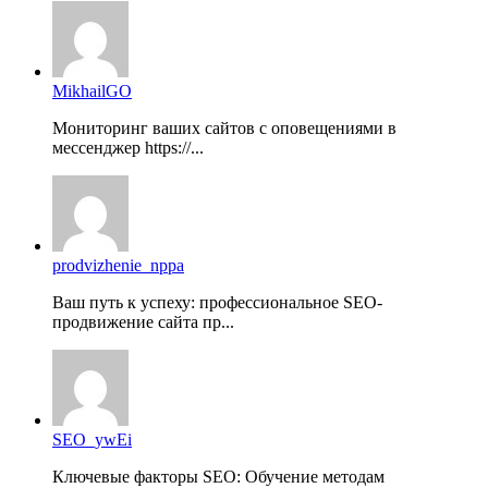
MikhailGO
Мониторинг ваших сайтов с оповещениями в
мессенджер https://...
prodvizhenie_nppa
Ваш путь к успеху: профессиональное SEO-
продвижение сайта пр...
SEO_ywEi
Ключевые факторы SEO: Обучение методам