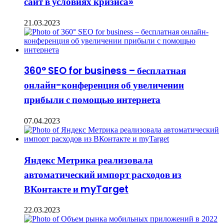
сайт в условиях кризиса»
21.03.2023
360° SEO for business – бесплатная
онлайн-конференция об увеличении
прибыли с помощью интернета
07.04.2023
Яндекс Метрика реализовала
автоматический импорт расходов из
ВКонтакте и myTarget
22.03.2023