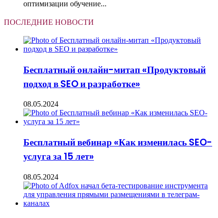
оптимизации обучение...
ПОСЛЕДНИЕ НОВОСТИ
Бесплатный онлайн-митап «Продуктовый
подход в SEO и разработке»
08.05.2024
Бесплатный вебинар «Как изменилась SEO-
услуга за 15 лет»
08.05.2024