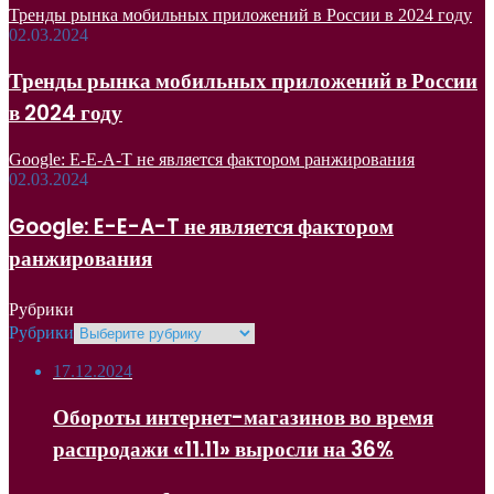
Тренды рынка мобильных приложений в России в 2024 году
02.03.2024
Тренды рынка мобильных приложений в России
в 2024 году
Google: E-E-A-T не является фактором ранжирования
02.03.2024
Google: E-E-A-T не является фактором
ранжирования
Рубрики
Рубрики
17.12.2024
Обороты интернет-магазинов во время
распродажи «11.11» выросли на 36%