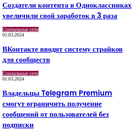
Создатели контента в Одноклассниках
увеличили свой заработок в 3 раза
Социальные сети
01.03.2024
ВКонтакте вводит систему страйков
для сообществ
Социальные сети
01.03.2024
Владельцы Telegram Premium
смогут ограничить получение
сообщений от пользователей без
подписки