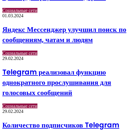
Социальные сети
01.03.2024
Яндекс Мессенджер улучшил поиск по
сообщениям, чатам и людям
Социальные сети
29.02.2024
Telegram реализовал функцию
однократного прослушивания для
голосовых сообщений
Социальные сети
29.02.2024
Количество подписчиков Telegram