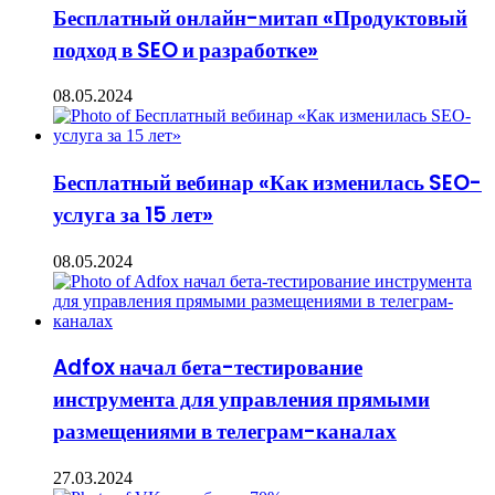
Бесплатный онлайн-митап «Продуктовый
подход в SEO и разработке»
08.05.2024
Бесплатный вебинар «Как изменилась SEO-
услуга за 15 лет»
08.05.2024
Adfox начал бета-тестирование
инструмента для управления прямыми
размещениями в телеграм-каналах
27.03.2024