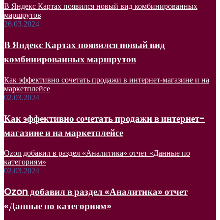
В Яндекс Картах появился новый вид комбинированных
маршрутов
26.03.2024
В Яндекс Картах появился новый вид
комбинированных маршрутов
Как эффективно сочетать продажи в интернет-магазине и на
маркетплейсе
02.03.2024
Как эффективно сочетать продажи в интернет-
магазине и на маркетплейсе
Ozon добавил в раздел «Аналитика» отчет «Данные по
категориям»
02.03.2024
Ozon добавил в раздел «Аналитика» отчет
«Данные по категориям»