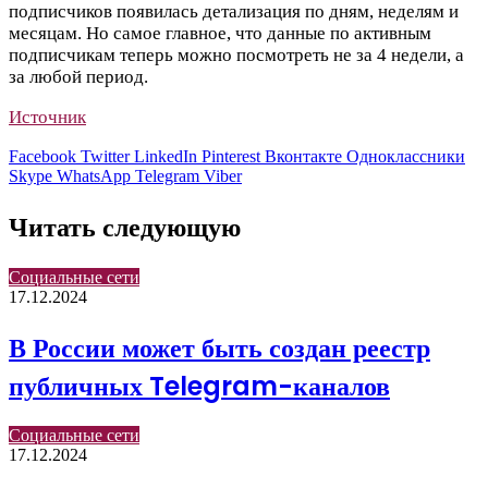
подписчиков появилась детализация по дням, неделям и
месяцам. Но самое главное, что данные по активным
подписчикам теперь можно посмотреть не за 4 недели, а
за любой период.
Источник
Facebook
Twitter
LinkedIn
Pinterest
Вконтакте
Одноклассники
Skype
WhatsApp
Telegram
Viber
Читать следующую
Социальные сети
17.12.2024
В России может быть создан реестр
публичных Telegram-каналов
Социальные сети
17.12.2024