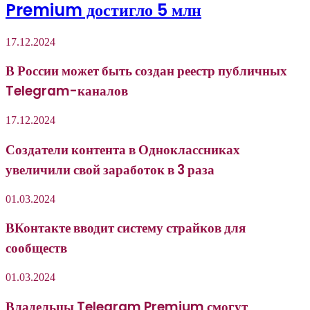
Premium достигло 5 млн
17.12.2024
В России может быть создан реестр публичных
Telegram-каналов
17.12.2024
Создатели контента в Одноклассниках
увеличили свой заработок в 3 раза
01.03.2024
ВКонтакте вводит систему страйков для
сообществ
01.03.2024
Владельцы Telegram Premium смогут