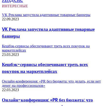
ИНТЕРЕСНЫЕ
VK Реклама запустила адаптивные товарные баннеры
22.09.2023
VK Реклама запустила адаптивные товарные
баннеры
Кешбэк-сервисы обеспечивают треть всех покупок на
маркетплейсах
23.03.2023
Кешбэк-сервисы обеспечивают треть всех
покупок на маркетплейсах
Онлайн-конференция: «PR без бюджета: что делать, если нет
денег на профессионалов»
22.03.2023
Онлайн-конференция: «PR без бюджета: что