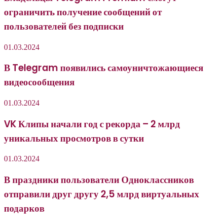
ограничить получение сообщений от
пользователей без подписки
01.03.2024
В Telegram появились самоуничтожающиеся
видеосообщения
01.03.2024
VK Клипы начали год с рекорда – 2 млрд
уникальных просмотров в сутки
01.03.2024
В праздники пользователи Одноклассников
отправили друг другу 2,5 млрд виртуальных
подарков