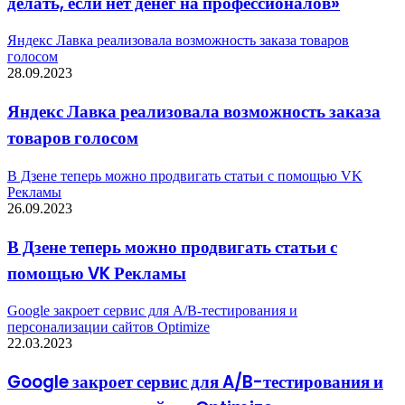
делать, если нет денег на профессионалов»
Яндекс Лавка реализовала возможность заказа товаров
голосом
28.09.2023
Яндекс Лавка реализовала возможность заказа
товаров голосом
В Дзене теперь можно продвигать статьи с помощью VK
Рекламы
26.09.2023
В Дзене теперь можно продвигать статьи с
помощью VK Рекламы
Google закроет сервис для A/B-тестирования и
персонализации сайтов Optimize
22.03.2023
Google закроет сервис для A/B-тестирования и