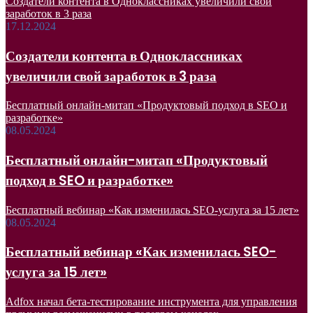
Создатели контента в Одноклассниках увеличили свой
заработок в 3 раза
17.12.2024
Создатели контента в Одноклассниках
увеличили свой заработок в 3 раза
Бесплатный онлайн-митап «Продуктовый подход в SEO и
разработке»
08.05.2024
Бесплатный онлайн-митап «Продуктовый
подход в SEO и разработке»
Бесплатный вебинар «Как изменилась SEO-услуга за 15 лет»
08.05.2024
Бесплатный вебинар «Как изменилась SEO-
услуга за 15 лет»
Adfox начал бета-тестирование инструмента для управления