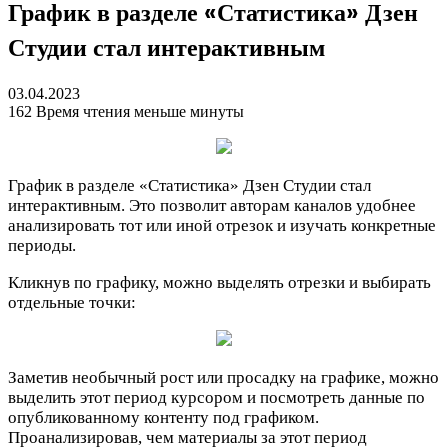
График в разделе «Статистика» Дзен
Студии стал интерактивным
03.04.2023
162
Время чтения меньше минуты
График в разделе «Статистика» Дзен Студии стал
интерактивным. Это позволит авторам каналов удобнее
анализировать тот или иной отрезок и изучать конкретные
периоды.
Кликнув по графику, можно выделять отрезки и выбирать
отдельные точки:
Заметив необычный рост или просадку на графике, можно
выделить этот период курсором и посмотреть данные по
опубликованному контенту под графиком.
Проанализировав, чем материалы за этот период