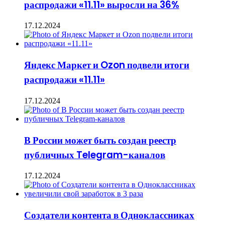
распродажи «11.11» выросли на 36%
17.12.2024
Яндекс Маркет и Ozon подвели итоги
распродажи «11.11»
17.12.2024
В России может быть создан реестр
публичных Telegram-каналов
17.12.2024
Создатели контента в Одноклассниках