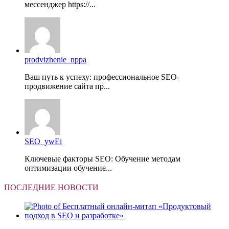
мессенджер https://...
prodvizhenie_nppa
Ваш путь к успеху: профессиональное SEO-
продвижение сайта пр...
SEO_ywEi
Ключевые факторы SEO: Обучение методам
оптимизации обучение...
ПОСЛЕДНИЕ НОВОСТИ