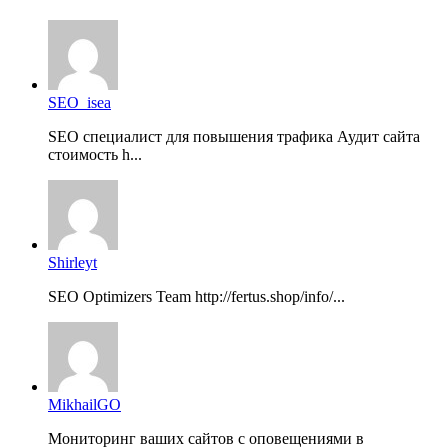
SEO_isea
SEO специалист для повышения трафика Аудит сайта
стоимость h...
Shirleyt
SEO Optimizers Team http://fertus.shop/info/...
MikhailGO
Мониторинг ваших сайтов с оповещениями в