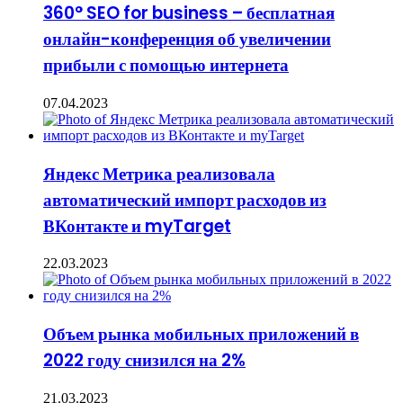
360° SEO for business – бесплатная
онлайн-конференция об увеличении
прибыли с помощью интернета
07.04.2023
Яндекс Метрика реализовала
автоматический импорт расходов из
ВКонтакте и myTarget
22.03.2023
Объем рынка мобильных приложений в
2022 году снизился на 2%
21.03.2023