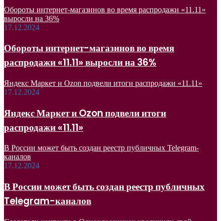
Обороты интернет-магазинов во время распродажи «11.11»
выросли на 36%
17.12.2024
Обороты интернет-магазинов во время
распродажи «11.11» выросли на 36%
Яндекс Маркет и Ozon подвели итоги распродажи «11.11»
17.12.2024
Яндекс Маркет и Ozon подвели итоги
распродажи «11.11»
В России может быть создан реестр публичных Telegram-
каналов
17.12.2024
В России может быть создан реестр публичных
Telegram-каналов