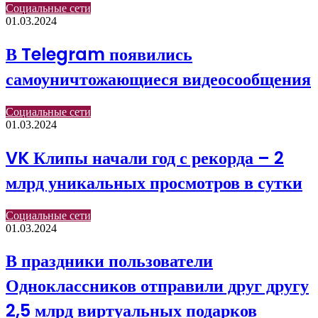
Социальные сети
01.03.2024
В Telegram появились
самоуничтожающиеся видеосообщения
Социальные сети
01.03.2024
VK Клипы начали год с рекорда – 2
млрд уникальных просмотров в сутки
Социальные сети
01.03.2024
В праздники пользователи
Одноклассников отправили друг другу
2,5 млрд виртуальных подарков