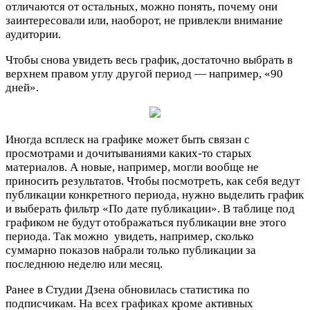
отличаются от остальных, можно понять, почему они
заинтересовали или, наоборот, не привлекли внимание
аудитории.
Чтобы снова увидеть весь график, достаточно выбрать в
верхнем правом углу другой период — например, «90
дней».
Иногда всплеск на графике может быть связан с
просмотрами и дочитываниями каких-то старых
материалов. А новые, например, могли вообще не
приносить результатов. Чтобы посмотреть, как себя ведут
публикации конкретного периода, нужно выделить график
и выберать фильтр «По дате публикации». В таблице под
графиком не будут отображаться публикации вне этого
периода. Так можно
увидеть, например, сколько
суммарно показов набрали только публикации за
последнюю неделю или месяц.
Ранее в Студии Дзена
обновилась статистика по
подписчикам
. На всех графиках кроме активных