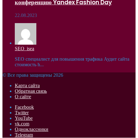
конференцию Yandex Fashion Day
22.08.2023
SEO_isea
SEO специалист для повышения трафика Аудит сайта
стоимость h...
© Все права защищены 2026
Карта сайта
Обратная связь
О сайте
Facebook
Twitter
YouTube
vk.com
Одноклассники
Telegram