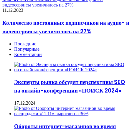
видеосервисы увеличилось на 27%
11.12.2023
Количество постоянных подписчиков на аудио- и
видеосервисы увеличилось на 27%
Последние
Популярные
Комментарии
Эксперты рынка обсудят перспективы SEO
на онлайн-конференции «ПОИСК 2024»
17.12.2024
Обороты интернет-магазинов во время