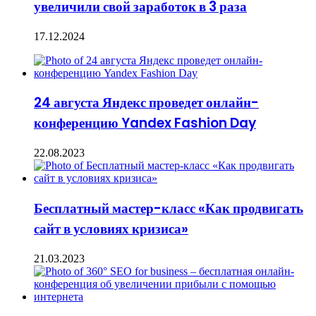
увеличили свой заработок в 3 раза
17.12.2024
24 августа Яндекс проведет онлайн-
конференцию Yandex Fashion Day
22.08.2023
Бесплатный мастер-класс «Как продвигать
сайт в условиях кризиса»
21.03.2023