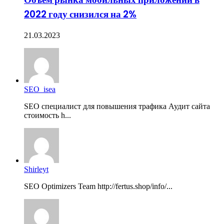
2022 году снизился на 2%
21.03.2023
SEO_isea
SEO специалист для повышения трафика Аудит сайта
стоимость h...
Shirleyt
SEO Optimizers Team http://fertus.shop/info/...