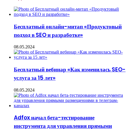
Бесплатный онлайн-митап «Продуктовый
подход в SEO и разработке»
08.05.2024
Бесплатный вебинар «Как изменилась SEO-
услуга за 15 лет»
08.05.2024
Adfox начал бета-тестирование
инструмента для управления прямыми