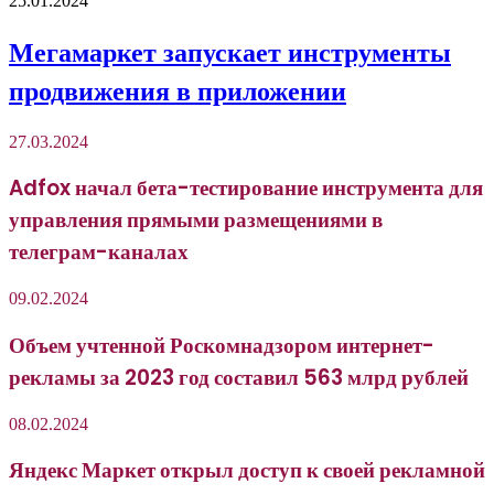
25.01.2024
Мегамаркет запускает инструменты
продвижения в приложении
27.03.2024
Adfox начал бета-тестирование инструмента для
управления прямыми размещениями в
телеграм-каналах
09.02.2024
Объем учтенной Роскомнадзором интернет-
рекламы за 2023 год составил 563 млрд рублей
08.02.2024
Яндекс Маркет открыл доступ к своей рекламной