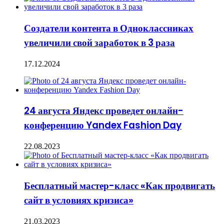
Создатели контента в Одноклассниках
увеличили свой заработок в 3 раза
17.12.2024
24 августа Яндекс проведет онлайн-
конференцию Yandex Fashion Day
22.08.2023
Бесплатный мастер-класс «Как продвигать
сайт в условиях кризиса»
21.03.2023