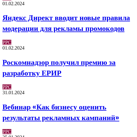
01.02.2024
Яндекс Директ вводит новые правила
модерации для рекламы промокодов
PPC
01.02.2024
Роскомнадзор получил премию за
разработку ЕРИР
PPC
31.01.2024
Вебинар «Как бизнесу оценить
результаты рекламных кампаний»
PPC