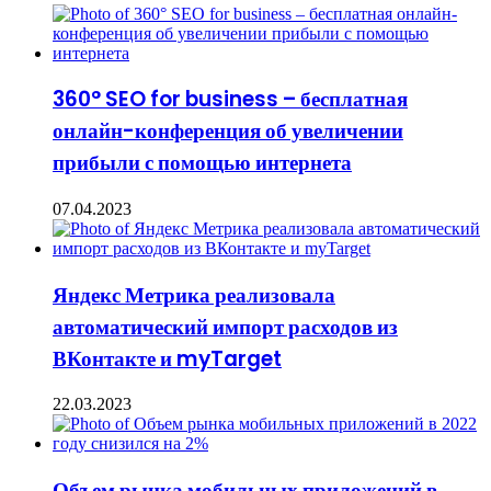
360° SEO for business – бесплатная
онлайн-конференция об увеличении
прибыли с помощью интернета
07.04.2023
Яндекс Метрика реализовала
автоматический импорт расходов из
ВКонтакте и myTarget
22.03.2023
Объем рынка мобильных приложений в