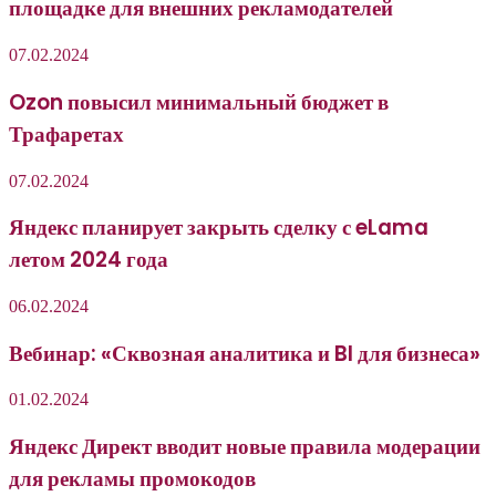
площадке для внешних рекламодателей
07.02.2024
Ozon повысил минимальный бюджет в
Трафаретах
07.02.2024
Яндекс планирует закрыть сделку с eLama
летом 2024 года
06.02.2024
Вебинар: «Сквозная аналитика и BI для бизнеса»
01.02.2024
Яндекс Директ вводит новые правила модерации
для рекламы промокодов