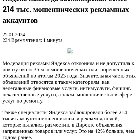
214 тыс. мошеннических рекламных
аккаунтов
25.01.2024
234
Время чтения: 1 минута
Модерация рекламы Яндекса отклонила и не допустила к
показу около 35 млн мошеннических или запрещенных
объявлений по итогам 2023 года. Значительная часть этих
объявлений относятся к таким категориям, как
нелегальные финансовые услуги, интимуслуги, фишинг,
некачественные услуги, а также мошенничество в сфере
услуг по ремонту.
Также специалисты Яндекса заблокировали более 214
тысяч аккаунтов мошенников или рекламодателей,
которые пытались разместить в Директе объявления
запрещенных товаров или услуг. Это на 42% больше, чем
годом ранее
.