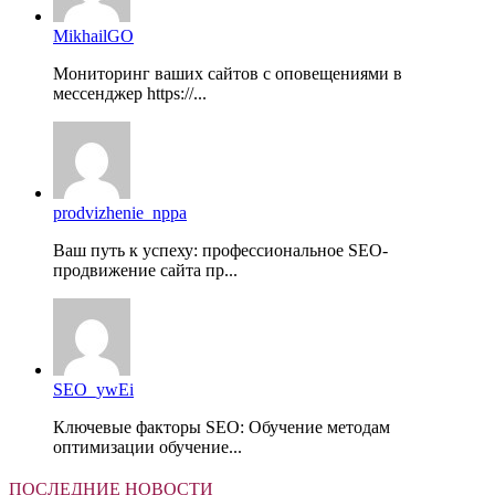
MikhailGO
Мониторинг ваших сайтов с оповещениями в
мессенджер https://...
prodvizhenie_nppa
Ваш путь к успеху: профессиональное SEO-
продвижение сайта пр...
SEO_ywEi
Ключевые факторы SEO: Обучение методам
оптимизации обучение...
ПОСЛЕДНИЕ НОВОСТИ