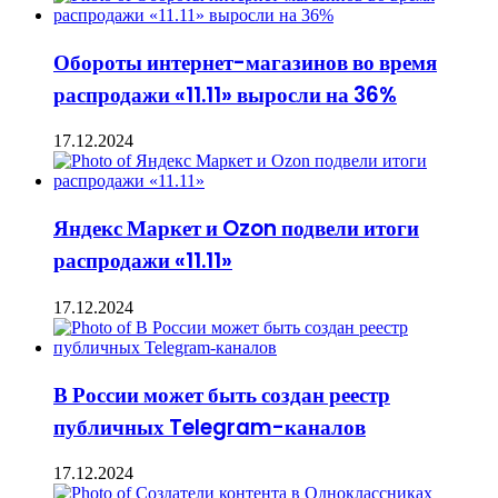
Обороты интернет-магазинов во время
распродажи «11.11» выросли на 36%
17.12.2024
Яндекс Маркет и Ozon подвели итоги
распродажи «11.11»
17.12.2024
В России может быть создан реестр
публичных Telegram-каналов
17.12.2024