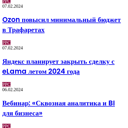
PPC
07.02.2024
Ozon повысил минимальный бюджет
в Трафаретах
PPC
07.02.2024
Яндекс планирует закрыть сделку с
eLama летом 2024 года
PPC
06.02.2024
Вебинар: «Сквозная аналитика и BI
для бизнеса»
PPC