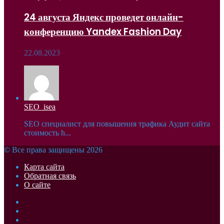
24 августа Яндекс проведет онлайн-
конференцию Yandex Fashion Day
22.08.2023
SEO_isea
SEO специалист для повышения трафика Аудит сайта
стоимость h...
© Все права защищены 2026
Карта сайта
Обратная связь
О сайте
Facebook
Twitter
YouTube