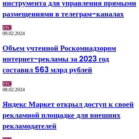
инструмента для управления прямыми
размещениями в телеграм-каналах
PPC
09.02.2024
Объем учтенной Роскомнадзором
интернет-рекламы за 2023 год
составил 563 млрд рублей
PPC
08.02.2024
Яндекс Маркет открыл доступ к своей
рекламной площадке для внешних
рекламодателей