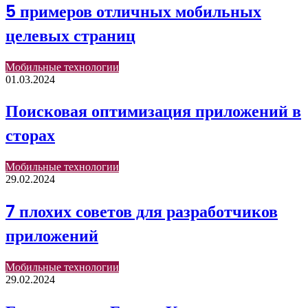
5 примеров отличных мобильных
целевых страниц
Мобильные технологии
01.03.2024
Поисковая оптимизация приложений в
сторах
Мобильные технологии
29.02.2024
7 плохих советов для разработчиков
приложений
Мобильные технологии
29.02.2024