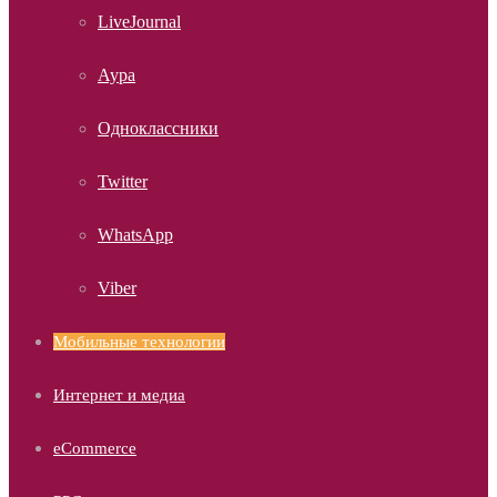
LiveJournal
Аура
Одноклассники
Twitter
WhatsApp
Viber
Мобильные технологии
Интернет и медиа
eCommerce