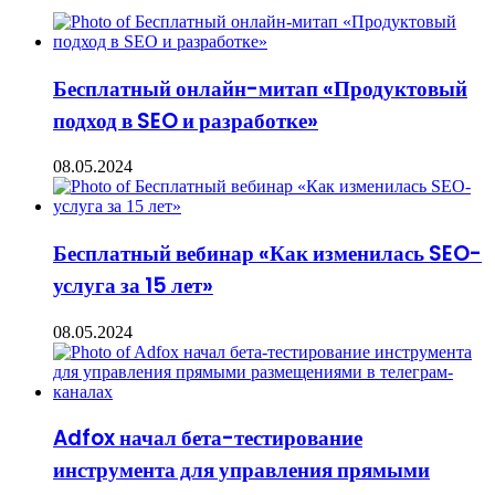
Бесплатный онлайн-митап «Продуктовый
подход в SEO и разработке»
08.05.2024
Бесплатный вебинар «Как изменилась SEO-
услуга за 15 лет»
08.05.2024
Adfox начал бета-тестирование
инструмента для управления прямыми