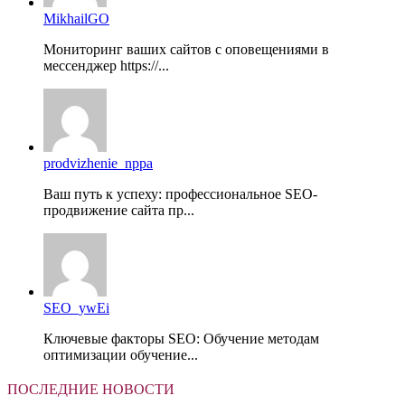
MikhailGO
Мониторинг ваших сайтов с оповещениями в
мессенджер https://...
prodvizhenie_nppa
Ваш путь к успеху: профессиональное SEO-
продвижение сайта пр...
SEO_ywEi
Ключевые факторы SEO: Обучение методам
оптимизации обучение...
ПОСЛЕДНИЕ НОВОСТИ