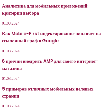
Аналитика для мобильных приложений:
критерии выбора
01.03.2024
Как Mobile-First индексирование повлияет на
ссылочный граф в Google
01.03.2024
6 причин внедрить AMP для своего интернет-
магазина
01.03.2024
5 примеров отличных мобильных целевых
страниц
01.03.2024