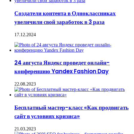
Создатели контента в Одноклассниках
увеличили свой заработок в 3 раза
17.12.2024
24 августа Яндекс проведет онлайн-
конференцию Yandex Fashion Day
22.08.2023
Бесплатный мастер-класс «Как продвигать
сайт в условиях кризиса»
21.03.2023