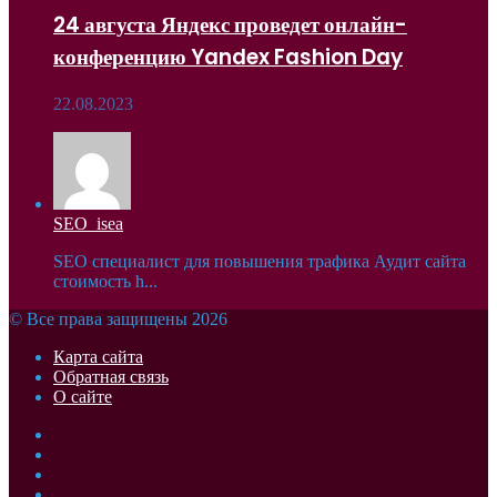
24 августа Яндекс проведет онлайн-
конференцию Yandex Fashion Day
22.08.2023
SEO_isea
SEO специалист для повышения трафика Аудит сайта
стоимость h...
© Все права защищены 2026
Карта сайта
Обратная связь
О сайте
Facebook
Twitter
YouTube
vk.com