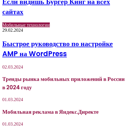
Если видишь Бургер Кинг на всех
сайтах
Мобильные технологии
29.02.2024
Быстрое руководство по настройке
AMP на WordPress
02.03.2024
Тренды рынка мобильных приложений в России
в 2024 году
01.03.2024
Мобильная реклама в Яндекс.Директе
01.03.2024