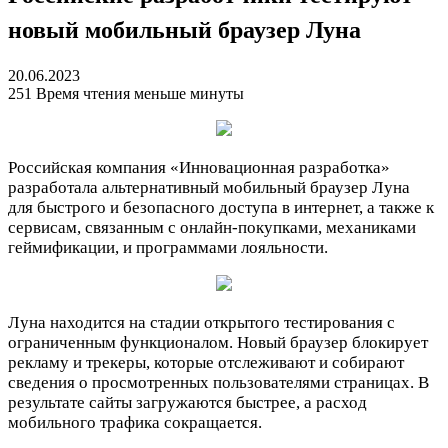
новый мобильный браузер Луна
20.06.2023
251
Время чтения меньше минуты
Российская компания «Инновационная разработка»
разработала альтернативный мобильный браузер Луна
для быстрого и безопасного доступа в интернет, а также к
сервисам, связанным с онлайн-покупками, механиками
геймификации, и программами лояльности.
Луна находится на стадии открытого тестирования с
ограниченным функционалом. Новый браузер блокирует
рекламу и трекеры, которые отслеживают и собирают
сведения о просмотренных пользователями страницах. В
результате сайты загружаются быстрее, а расход
мобильного трафика сокращается.