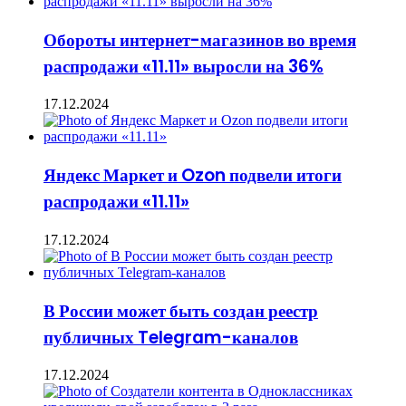
Обороты интернет-магазинов во время
распродажи «11.11» выросли на 36%
17.12.2024
Яндекс Маркет и Ozon подвели итоги
распродажи «11.11»
17.12.2024
В России может быть создан реестр
публичных Telegram-каналов
17.12.2024