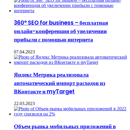
360° SEO for business – бесплатная
онлайн-конференция об увеличении
прибыли с помощью интернета
07.04.2023
Яндекс Метрика реализовала
автоматический импорт расходов из
ВКонтакте и myTarget
22.03.2023
Объем рынка мобильных приложений в