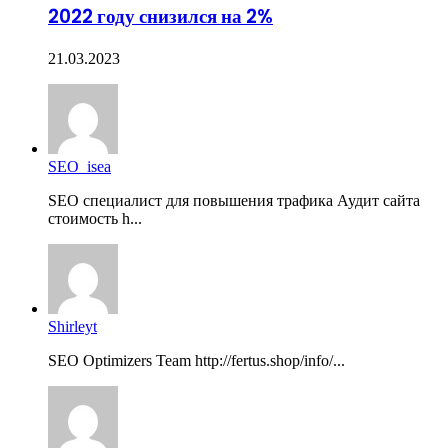
2022 году снизился на 2%
21.03.2023
SEO_isea
SEO специалист для повышения трафика Аудит сайта
стоимость h...
Shirleyt
SEO Optimizers Team http://fertus.shop/info/...