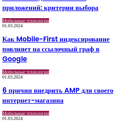
приложений: критерии выбора
Мобильные технологии
01.03.2024
Как Mobile-First индексирование
повлияет на ссылочный граф в
Google
Мобильные технологии
01.03.2024
6 причин внедрить AMP для своего
интернет-магазина
Мобильные технологии
01.03.2024