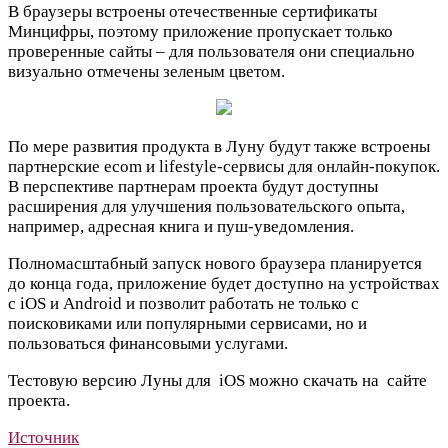
В браузеры встроены отечественные сертификаты
Минцифры, поэтому приложение пропускает только
проверенные сайты – для пользователя они специально
визуально отмечены зеленым цветом.
По мере развития продукта в Луну будут также встроены
партнерские ecom и lifestyle-сервисы для онлайн-покупок.
В перспективе партнерам проекта будут доступны
расширения для улучшения пользовательского опыта,
например, адресная книга и пуш-уведомления.
Полномасштабный запуск нового браузера планируется
до конца года, приложение будет доступно на устройствах
с iOS и Android и позволит работать не только с
поисковиками или популярными сервисами, но и
пользоваться финансовыми услугами.
Тестовую версию Луны для
iOS можно
скачать на
сайте
проекта
.
Источник