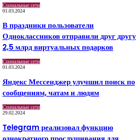
Социальные сети
01.03.2024
В праздники пользователи
Одноклассников отправили друг другу
2,5 млрд виртуальных подарков
Социальные сети
01.03.2024
Яндекс Мессенджер улучшил поиск по
сообщениям, чатам и людям
Социальные сети
29.02.2024
Telegram реализовал функцию
однократного прослушивания для