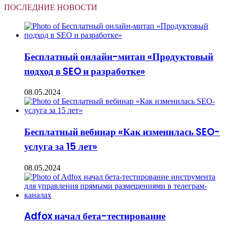
ПОСЛЕДНИЕ НОВОСТИ
Бесплатный онлайн-митап «Продуктовый
подход в SEO и разработке»
08.05.2024
Бесплатный вебинар «Как изменилась SEO-
услуга за 15 лет»
08.05.2024
Adfox начал бета-тестирование