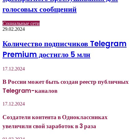
голосовых сообщений
Социальные сети
29.02.2024
Количество подписчиков Telegram
Premium достигло 5 млн
17.12.2024
В России может быть создан реестр публичных
Telegram-каналов
17.12.2024
Создатели контента в Одноклассниках
увеличили свой заработок в 3 раза