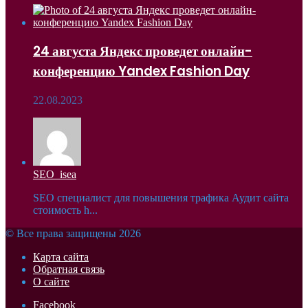
24 августа Яндекс проведет онлайн-
конференцию Yandex Fashion Day
22.08.2023
SEO_isea
SEO специалист для повышения трафика Аудит сайта
стоимость h...
© Все права защищены 2026
Карта сайта
Обратная связь
О сайте
Facebook