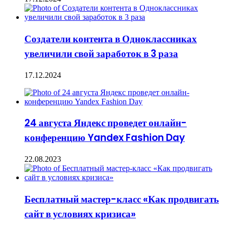
Создатели контента в Одноклассниках
увеличили свой заработок в 3 раза
17.12.2024
24 августа Яндекс проведет онлайн-
конференцию Yandex Fashion Day
22.08.2023
Бесплатный мастер-класс «Как продвигать
сайт в условиях кризиса»