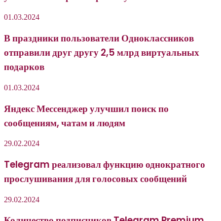
01.03.2024
В праздники пользователи Одноклассников
отправили друг другу 2,5 млрд виртуальных
подарков
01.03.2024
Яндекс Мессенджер улучшил поиск по
сообщениям, чатам и людям
29.02.2024
Telegram реализовал функцию однократного
прослушивания для голосовых сообщений
29.02.2024
Количество подписчиков Telegram Premium