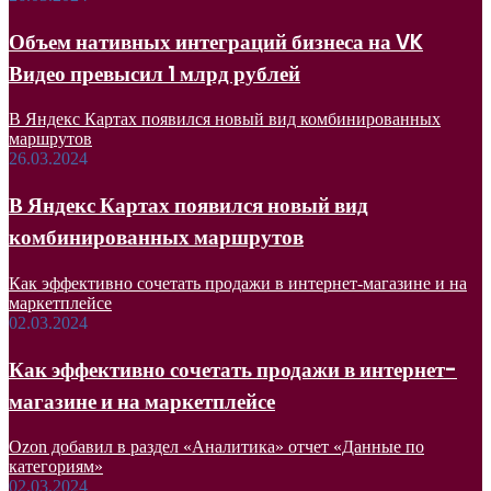
Объем нативных интеграций бизнеса на VK
Видео превысил 1 млрд рублей
В Яндекс Картах появился новый вид комбинированных
маршрутов
26.03.2024
В Яндекс Картах появился новый вид
комбинированных маршрутов
Как эффективно сочетать продажи в интернет-магазине и на
маркетплейсе
02.03.2024
Как эффективно сочетать продажи в интернет-
магазине и на маркетплейсе
Ozon добавил в раздел «Аналитика» отчет «Данные по
категориям»
02.03.2024