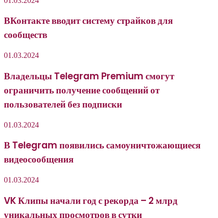
01.03.2024
ВКонтакте вводит систему страйков для
сообществ
01.03.2024
Владельцы Telegram Premium смогут
ограничить получение сообщений от
пользователей без подписки
01.03.2024
В Telegram появились самоуничтожающиеся
видеосообщения
01.03.2024
VK Клипы начали год с рекорда – 2 млрд
уникальных просмотров в сутки