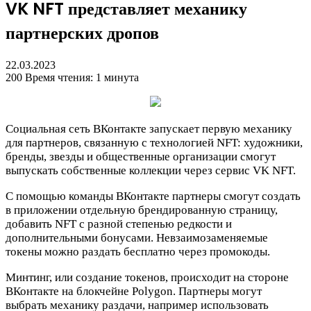
VK NFT представляет механику
партнерских дропов
22.03.2023
200
Время чтения: 1 минута
Социальная сеть ВКонтакте запускает первую механику
для партнеров, связанную с технологией NFT: художники,
бренды, звезды и общественные организации смогут
выпускать собственные коллекции через сервис VK NFT.
С помощью команды ВКонтакте партнеры смогут создать
в приложении отдельную брендированную страницу,
добавить NFT с разной степенью редкости и
дополнительными бонусами. Невзаимозаменяемые
токены можно раздать бесплатно через промокоды.
Минтинг, или создание токенов, происходит на стороне
ВКонтакте на блокчейне Polygon. Партнеры могут
выбрать механику раздачи, например использовать