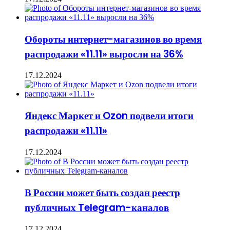
Обороты интернет-магазинов во время
распродажи «11.11» выросли на 36%
17.12.2024
Яндекс Маркет и Ozon подвели итоги
распродажи «11.11»
17.12.2024
В России может быть создан реестр
публичных Telegram-каналов
17.12.2024