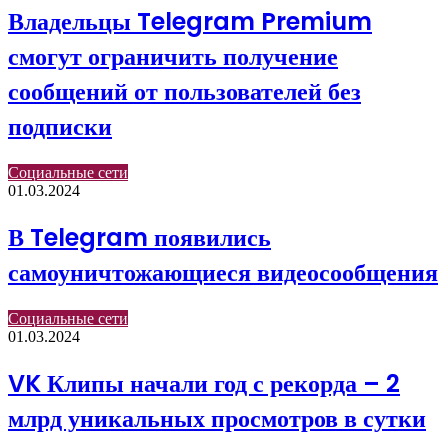
Владельцы Telegram Premium
смогут ограничить получение
сообщений от пользователей без
подписки
Социальные сети
01.03.2024
В Telegram появились
самоуничтожающиеся видеосообщения
Социальные сети
01.03.2024
VK Клипы начали год с рекорда – 2
млрд уникальных просмотров в сутки