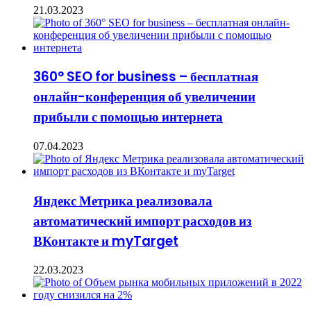
21.03.2023
360° SEO for business – бесплатная
онлайн-конференция об увеличении
прибыли с помощью интернета
07.04.2023
Яндекс Метрика реализовала
автоматический импорт расходов из
ВКонтакте и myTarget
22.03.2023