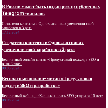
В России может быть создан реестр публичных
Telegram-каналов
Создатели контента в Одноклассниках увеличили свой
заработок в 3 раза
17.12.2024
Создатели контента в Одноклассниках
увеличили свой заработок в 3 раза
Бесплатный онлайн-митап «Продуктовый подход в SEO и
разработке»
08.05.2024
Бесплатный онлайн-митап «Продуктовый
подход в SEO и разработке»
Бесплатный вебинар «Как изменилась SEO-услуга за 15 лет»
08.05.2024