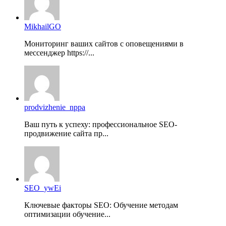
MikhailGO
Мониторинг ваших сайтов с оповещениями в
мессенджер https://...
prodvizhenie_nppa
Ваш путь к успеху: профессиональное SEO-
продвижение сайта пр...
SEO_ywEi
Ключевые факторы SEO: Обучение методам
оптимизации обучение...