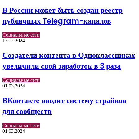
В России может быть создан реестр
публичных Telegram-каналов
Социальные сети
17.12.2024
Создатели контента в Одноклассниках
увеличили свой заработок в 3 раза
Социальные сети
01.03.2024
ВКонтакте вводит систему страйков
для сообществ
Социальные сети
01.03.2024