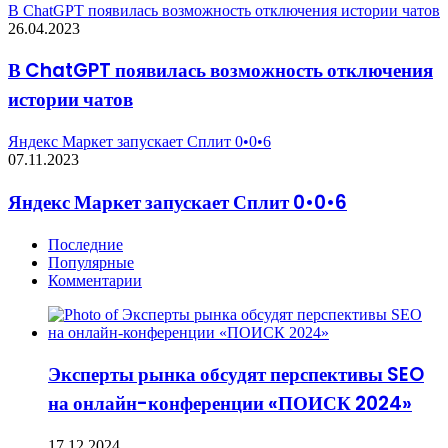
В ChatGPT появилась возможность отключения истории чатов
26.04.2023
В ChatGPT появилась возможность отключения
истории чатов
Яндекс Маркет запускает Сплит 0•0•6
07.11.2023
Яндекс Маркет запускает Сплит 0•0•6
Последние
Популярные
Комментарии
Эксперты рынка обсудят перспективы SEO
на онлайн-конференции «ПОИСК 2024»
17.12.2024