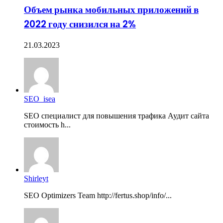
Объем рынка мобильных приложений в
2022 году снизился на 2%
21.03.2023
SEO_isea
SEO специалист для повышения трафика Аудит сайта
стоимость h...
Shirleyt
SEO Optimizers Team http://fertus.shop/info/...