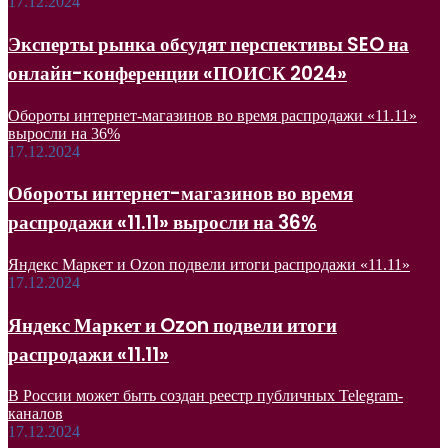
17.12.2024
Эксперты рынка обсудят перспективы SEO на
онлайн-конференции «ПОИСК 2024»
Обороты интернет-магазинов во время распродажи «11.11»
выросли на 36%
17.12.2024
Обороты интернет-магазинов во время
распродажи «11.11» выросли на 36%
Яндекс Маркет и Ozon подвели итоги распродажи «11.11»
17.12.2024
Яндекс Маркет и Ozon подвели итоги
распродажи «11.11»
В России может быть создан реестр публичных Telegram-
каналов
17.12.2024