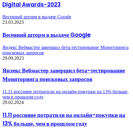
Digital Awards-2023
Весенний шторм в выдаче Google
23.03.2023
Весенний шторм в выдаче Google
Яндекс Вебмастер завершил бета-тестирование Мониторинга
поисковых запросов
29.09.2023
Яндекс Вебмастер завершил бета-тестирование
Мониторинга поисковых запросов
11.11 россияне потратили на онлайн-покупки на 13% больше,
чем в прошлом году
29.02.2024
11.11 россияне потратили на онлайн-покупки на
13% больше, чем в прошлом году