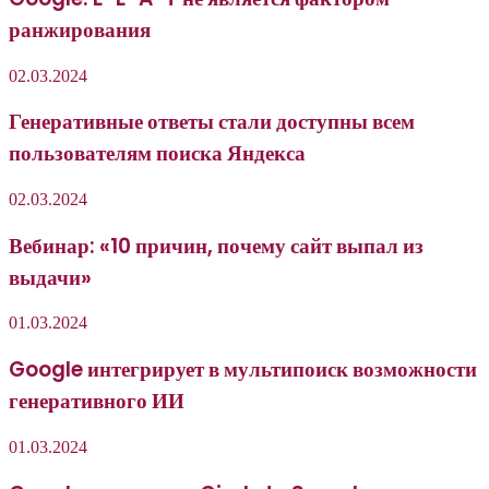
ранжирования
02.03.2024
Генеративные ответы стали доступны всем
пользователям поиска Яндекса
02.03.2024
Вебинар: «10 причин, почему сайт выпал из
выдачи»
01.03.2024
Google интегрирует в мультипоиск возможности
генеративного ИИ
01.03.2024