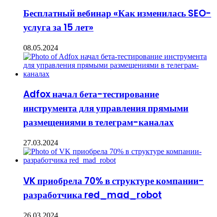
Бесплатный вебинар «Как изменилась SEO-
услуга за 15 лет»
08.05.2024
Adfox начал бета-тестирование
инструмента для управления прямыми
размещениями в телеграм-каналах
27.03.2024
VK приобрела 70% в структуре компании-
разработчика red_mad_robot
26.03.2024