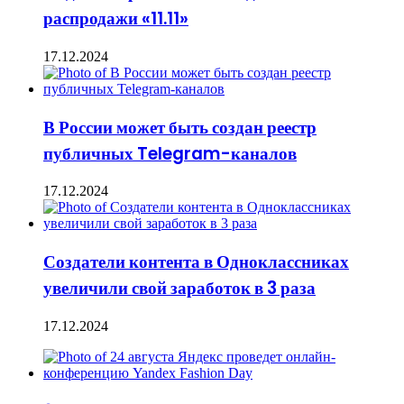
распродажи «11.11»
17.12.2024
В России может быть создан реестр
публичных Telegram-каналов
17.12.2024
Создатели контента в Одноклассниках
увеличили свой заработок в 3 раза
17.12.2024