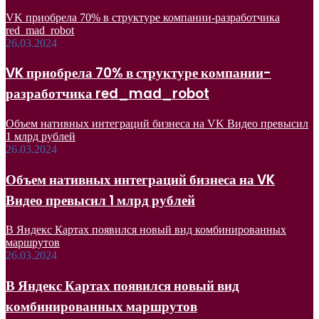
VK приобрела 70% в структуре компании-разработчика
red_mad_robot
26.03.2024
VK приобрела 70% в структуре компании-
разработчика red_mad_robot
Объем нативных интеграций бизнеса на VK Видео превысил
1 млрд рублей
26.03.2024
Объем нативных интеграций бизнеса на VK
Видео превысил 1 млрд рублей
В Яндекс Картах появился новый вид комбинированных
маршрутов
26.03.2024
В Яндекс Картах появился новый вид
комбинированных маршрутов