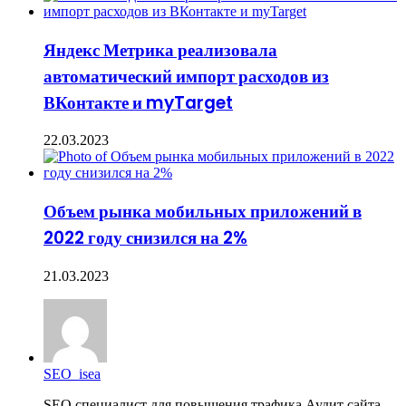
Яндекс Метрика реализовала
автоматический импорт расходов из
ВКонтакте и myTarget
22.03.2023
Объем рынка мобильных приложений в
2022 году снизился на 2%
21.03.2023
SEO_isea
SEO специалист для повышения трафика Аудит сайта