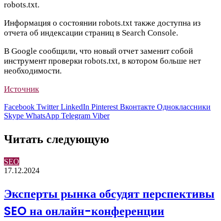
robots.txt.
Информация о состоянии robots.txt также доступна из
отчета об индексации страниц в Search Console.
В Google сообщили, что новый отчет заменит собой
инструмент проверки robots.txt
, в котором больше нет
необходимости.
Источник
Facebook
Twitter
LinkedIn
Pinterest
Вконтакте
Одноклассники
Skype
WhatsApp
Telegram
Viber
Читать следующую
SEO
17.12.2024
Эксперты рынка обсудят перспективы
SEO на онлайн-конференции