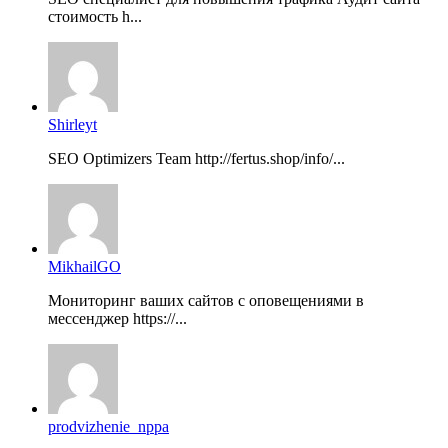
стоимость h...
Shirleyt
SEO Optimizers Team http://fertus.shop/info/...
MikhailGO
Мониторинг ваших сайтов с оповещениями в
мессенджер https://...
prodvizhenie_nppa