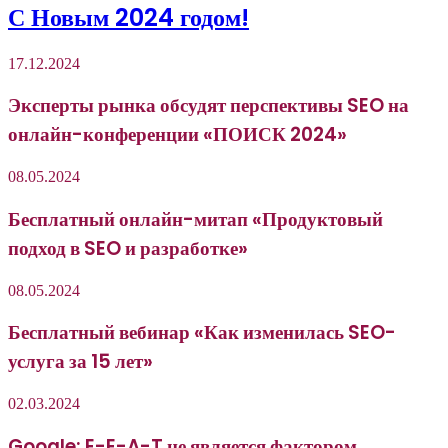
С Новым 2024 годом!
17.12.2024
Эксперты рынка обсудят перспективы SEO на
онлайн-конференции «ПОИСК 2024»
08.05.2024
Бесплатный онлайн-митап «Продуктовый
подход в SEO и разработке»
08.05.2024
Бесплатный вебинар «Как изменилась SEO-
услуга за 15 лет»
02.03.2024
Google: E-E-A-T не является фактором