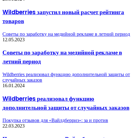
Wildberries запустил новый расчет рейтинга
товаров
Советы по заработку на медийной рекламе в летний период
12.05.2023
Советы по заработку на медийной рекламе в
летний период
Wildberries реализовал функцию дополнительной защиты от
случайных заказов
16.01.2024
Wildberries реализовал функцию
дополнительной защиты от случайных заказов
Покупка отзывов для «Вайлдберриз»: за и против
22.03.2023