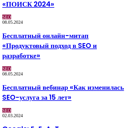
«ПОИСК 2024»
SEO
08.05.2024
Бесплатный онлайн-митап
«Продуктовый подход в SEO и
разработке»
SEO
08.05.2024
Бесплатный вебинар «Как изменилась
SEO-услуга за 15 лет»
SEO
02.03.2024