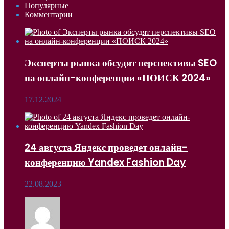
Популярные
Комментарии
Эксперты рынка обсудят перспективы SEO
на онлайн-конференции «ПОИСК 2024»
17.12.2024
24 августа Яндекс проведет онлайн-
конференцию Yandex Fashion Day
22.08.2023