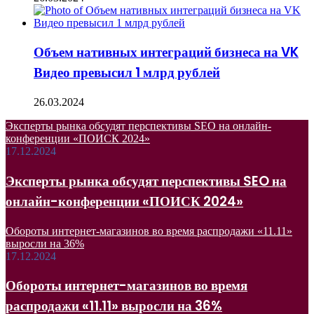
Объем нативных интеграций бизнеса на VK
Видео превысил 1 млрд рублей
26.03.2024
Эксперты рынка обсудят перспективы SEO на онлайн-
конференции «ПОИСК 2024»
17.12.2024
Эксперты рынка обсудят перспективы SEO на
онлайн-конференции «ПОИСК 2024»
Обороты интернет-магазинов во время распродажи «11.11»
выросли на 36%
17.12.2024
Обороты интернет-магазинов во время
распродажи «11.11» выросли на 36%