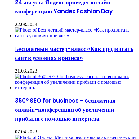
24 августа Яндекс проведет онлайн-
конференцию Yandex Fashion Day
22.08.2023
Бесплатный мастер-класс «Как продвигать
сайт в условиях кризиса»
21.03.2023
360° SEO for business – бесплатная
онлайн-конференция об увеличении
прибыли с помощью интернета
07.04.2023