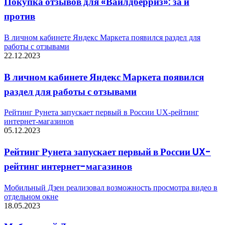
Покупка отзывов для «Вайлдберриз»: за и
против
В личном кабинете Яндекс Маркета появился раздел для
работы с отзывами
22.12.2023
В личном кабинете Яндекс Маркета появился
раздел для работы с отзывами
Рейтинг Рунета запускает первый в России UX-рейтинг
интернет-магазинов
05.12.2023
Рейтинг Рунета запускает первый в России UX-
рейтинг интернет-магазинов
Мобильный Дзен реализовал возможность просмотра видео в
отдельном окне
18.05.2023