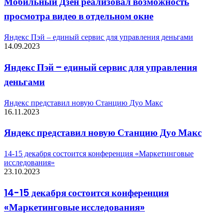
Мобильный Дзен реализовал возможность
просмотра видео в отдельном окне
Яндекс Пэй – единый сервис для управления деньгами
14.09.2023
Яндекс Пэй – единый сервис для управления
деньгами
Яндекс представил новую Станцию Дуо Макс
16.11.2023
Яндекс представил новую Станцию Дуо Макс
14-15 декабря состоится конференция «Маркетинговые
исследования»
23.10.2023
14-15 декабря состоится конференция
«Маркетинговые исследования»