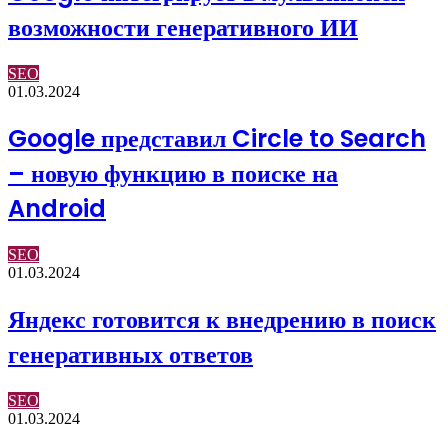
возможности генеративного ИИ
SEO
01.03.2024
Google представил Circle to Search
– новую функцию в поиске на
Android
SEO
01.03.2024
Яндекс готовится к внедрению в поиск
генеративных ответов
SEO
01.03.2024