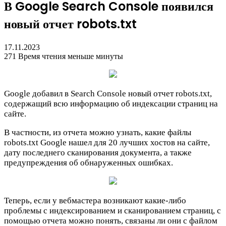
В Google Search Console появился
новый отчет robots.txt
17.11.2023
271
Время чтения меньше минуты
Google добавил в Search Console новый отчет robots.txt,
содержащий всю информацию об индексации страниц на
сайте.
В частности, из отчета можно узнать, какие файлы
robots.txt Google нашел для 20 лучших хостов на сайте,
дату последнего сканирования документа, а также
предупреждения об обнаруженных ошибках.
Теперь, если у вебмастера возникают какие-либо
проблемы с индексированием и сканированием страниц, с
помощью отчета можно понять, связаны ли они с файлом