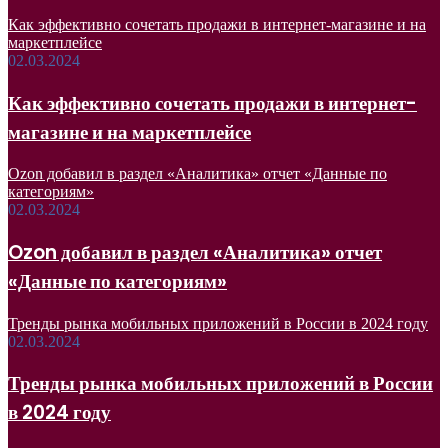
Как эффективно сочетать продажи в интернет-магазине и на
маркетплейсе
02.03.2024
Как эффективно сочетать продажи в интернет-
магазине и на маркетплейсе
Ozon добавил в раздел «Аналитика» отчет «Данные по
категориям»
02.03.2024
Ozon добавил в раздел «Аналитика» отчет
«Данные по категориям»
Тренды рынка мобильных приложений в России в 2024 году
02.03.2024
Тренды рынка мобильных приложений в России
в 2024 году