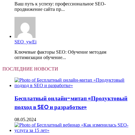
Ваш путь к успеху: профессиональное SEO-
продвижение сайта пр...
SEO_ywEi
Ключевые факторы SEO: Обучение методам
оптимизации обучение...
ПОСЛЕДНИЕ НОВОСТИ
Бесплатный онлайн-митап «Продуктовый
подход в SEO и разработке»
08.05.2024