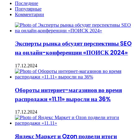
Последние
Популярные
Комментарии
Эксперты рынка обсудят перспективы SEO
на онлайн-конференции «ПОИСК 2024»
17.12.2024
Обороты интернет-магазинов во время
распродажи «11.11» выросли на 36%
17.12.2024
Яндекс Маркет и Ozon подвели итоги