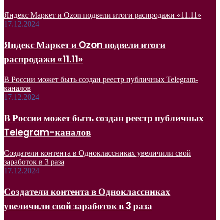
Яндекс Маркет и Ozon подвели итоги распродажи «11.11»
17.12.2024
Яндекс Маркет и Ozon подвели итоги
распродажи «11.11»
В России может быть создан реестр публичных Telegram-
каналов
17.12.2024
В России может быть создан реестр публичных
Telegram-каналов
Создатели контента в Одноклассниках увеличили свой
заработок в 3 раза
17.12.2024
Создатели контента в Одноклассниках
увеличили свой заработок в 3 раза